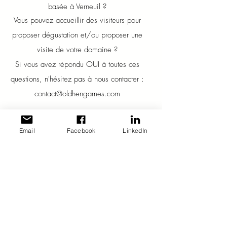
basée à Verneuil ?
Vous pouvez accueillir des visiteurs pour
proposer dégustation et/ou proposer une
visite de votre domaine ?
Si vous avez répondu OUI à toutes ces
questions, n'hésitez pas à nous contacter :
contact@oldhengames.com
EN SAVOIR +
Email
Facebook
LinkedIn