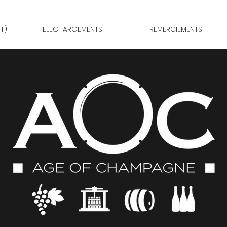
T)
TELECHARGEMENTS
REMERCIEMENTS