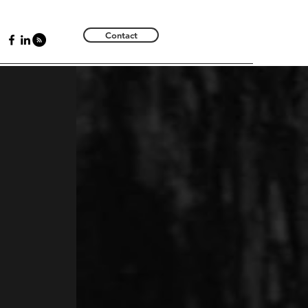
Contact