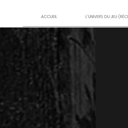
ACCUEIL
L'UNIVERS DU JEU (RÉCI